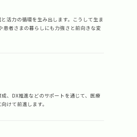
戦と活力の循環を生み出します。こうして生ま
や患者さまの暮らしにも力強さと前向きな変
成、DX推進などのサポートを通じて、医療
に向けて前進します。