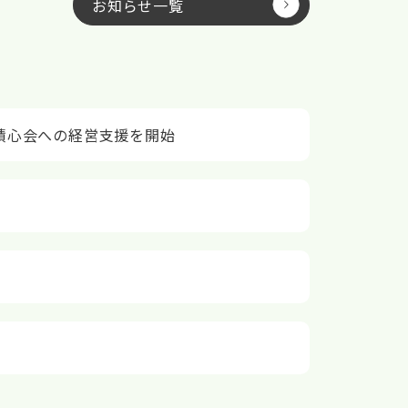
お知らせ一覧
積心会への経営支援を開始