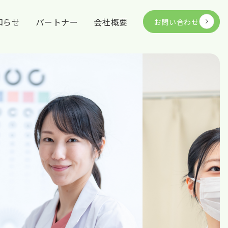
知らせ
パートナー
会社概要
お問い合わせ