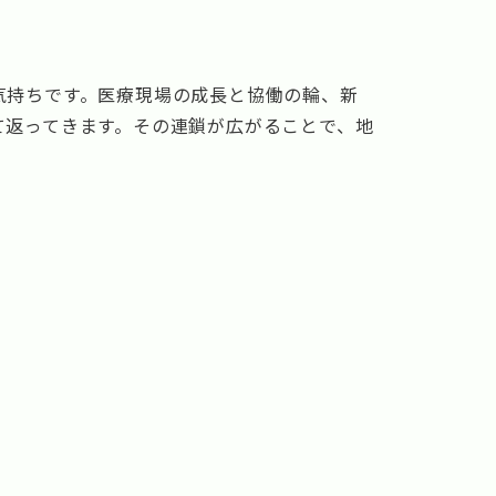
気持ちです。医療現場の成長と協働の輪、新
て返ってきます。その連鎖が広がることで、地