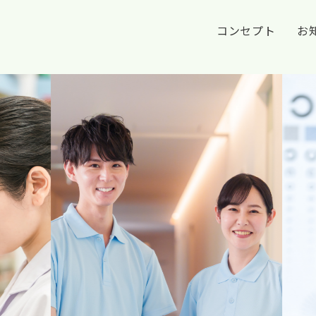
コンセプト
お