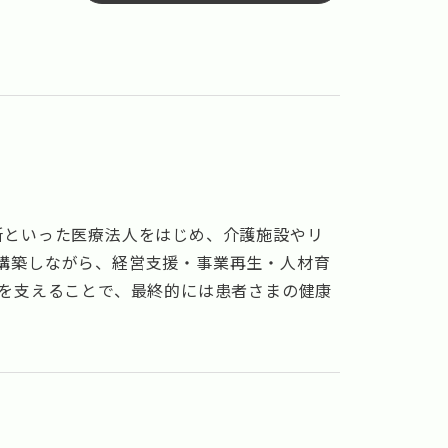
所といった医療法人をはじめ、介護施設やリ
構築しながら、経営支援・事業再生・人材育
定を支えることで、最終的には患者さまの健康