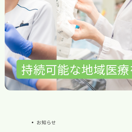
持続可能な地域医療
お知らせ