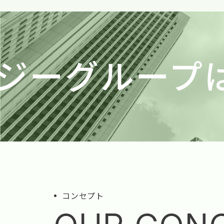
コンセプト