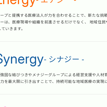
ループと提携する医療法人が力を合わせることで、新たな挑
ーは、医療現場や組織を前進させるだけでなく、 地域住民
していきます。
Synergy
- シナジー -
強固な結びつきやメナジーグループによる経営支援や人材育
の力を最大限に引き出すことで、持続可能な地域医療の実現