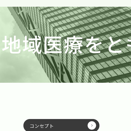
コンセプト