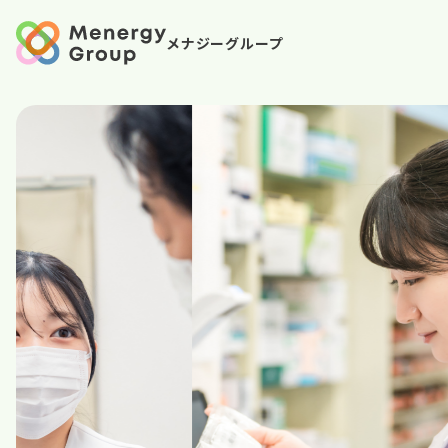
メナジーグループ