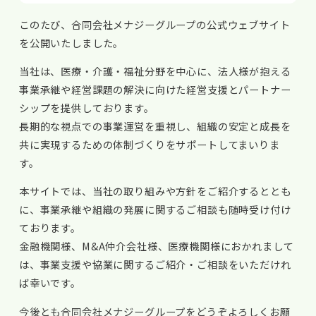
このたび、合同会社メナジーグループの公式ウェブサイト
を公開いたしました。
当社は、医療・介護・福祉分野を中心に、法人様が抱える
事業承継や経営課題の解決に向けた経営支援とパートナー
シップを提供しております。
長期的な視点での事業運営を重視し、組織の安定と成長を
共に実現するための体制づくりをサポートしてまいりま
す。
本サイトでは、当社の取り組みや方針をご紹介するととも
に、事業承継や組織の発展に関するご相談も随時受け付け
ております。
金融機関様、M&A仲介会社様、医療機関様におかれまして
は、事業支援や協業に関するご紹介・ご相談をいただけれ
ば幸いです。
今後とも合同会社メナジーグループをどうぞよろしくお願