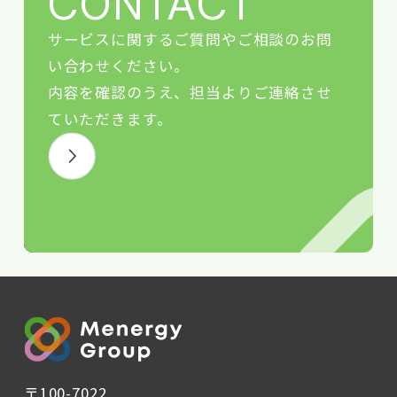
CONTACT
サービスに関するご質問やご相談のお問
い合わせください。
内容を確認のうえ、担当よりご連絡させ
ていただきます。
〒100-7022