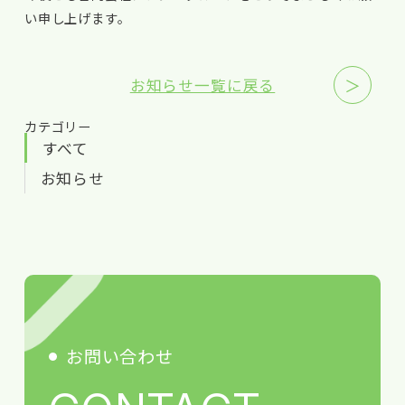
い申し上げます。
＞
お知らせ一覧に戻る
カテゴリー
すべて
お知らせ
お問い合わせ