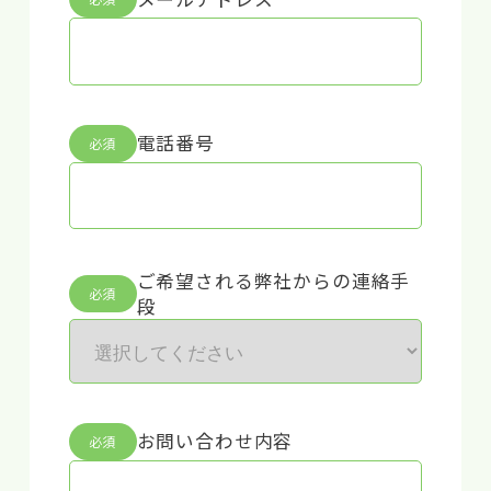
電話番号
必須
ご希望される弊社からの連絡手
必須
段
お問い合わせ内容
必須