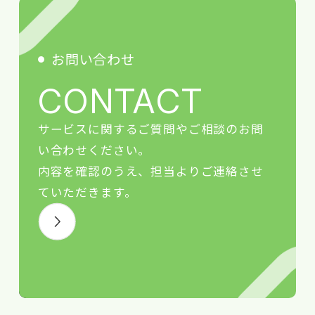
お問い合わせ
CONTACT
サービスに関するご質問やご相談のお問
い合わせください。
内容を確認のうえ、担当よりご連絡させ
ていただきます。