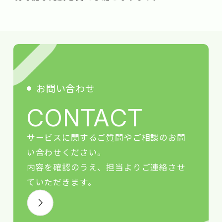
お問い合わせ
CONTACT
サービスに関するご質問やご相談のお問
い合わせください。
内容を確認のうえ、担当よりご連絡させ
ていただきます。