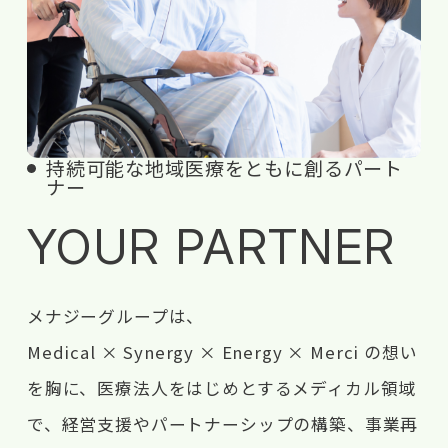
持続可能な地域医療をともに創るパート
ナー
YOUR PARTNER
メナジーグループは、
Medical × Synergy × Energy × Merci の想い
を胸に、医療法人をはじめとするメディカル領域
で、経営支援やパートナーシップの構築、事業再