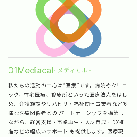
01
Mediacal
- メディカル -
私たちの活動の中心は“医療”です。病院やクリニ
ック、在宅医療、診療所といった医療法人をはじ
め、介護施設やリハビリ・福祉関連事業者など多
様な医療関係者との パートナーシップを構築し
ながら、経営支援・事業再生・人材育成・DX推
進などの幅広いサポート も提供します。医療現