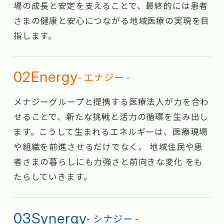
場の成長と安定を支えることで、最終的には患者
さまの健康と安心につながる地域医療の実現を目
指します。
02
Energy
- エナジー -
メナジーグループと提携する医療法人が力を合わ
せることで、新たな挑戦と活力の循環を生み出し
ます。こうして生まれるエネルギーは、医療現場
や組織を前進させるだけでなく、 地域住民や患
者さまの暮らしにも力強さと前向きな変化 をも
たらしていきます。
03
Synergy
- シナジー -