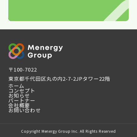
〒100-7022
東京都千代田区丸の内2-7-2JPタワー22階
ホーム
コンセプト
お知らせ
パートナー
会社概要
お問い合わせ
Copyright Menergy Group Inc. All Rights Reserved