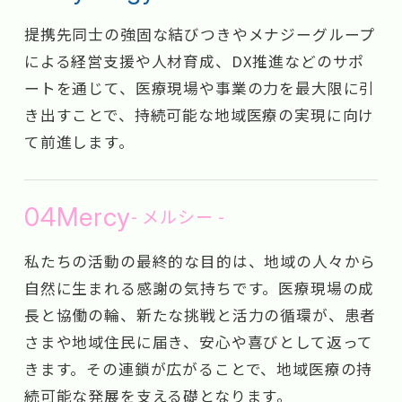
提携先同士の強固な結びつきやメナジーグループ
による経営支援や人材育成、DX推進などのサポ
ートを通じて、医療現場や事業の力を最大限に引
き出すことで、持続可能な地域医療の実現に向け
て前進します。
04
Mercy
- メルシー -
私たちの活動の最終的な目的は、地域の人々から
自然に生まれる感謝の気持ちです。医療現場の成
長と協働の輪、新たな挑戦と活力の循環が、患者
さまや地域住民に届き、安心や喜びとして返って
きます。その連鎖が広がることで、地域医療の持
続可能な発展を支える礎となります。