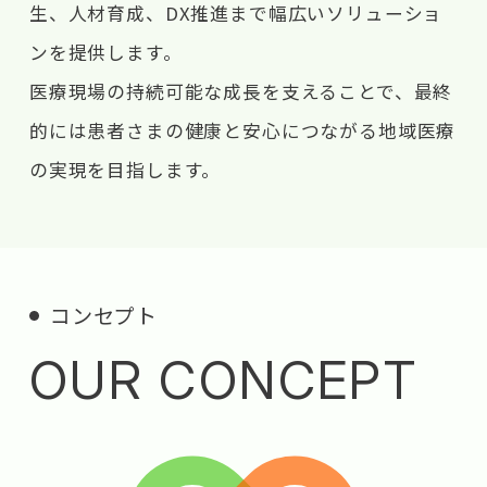
生、人材育成、DX推進まで幅広いソリューショ
ンを提供します。
医療現場の持続可能な成長を支えることで、最終
的には患者さまの健康と安心につながる地域医療
の実現を目指します。
コンセプト
OUR CONCEPT